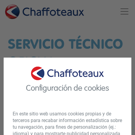
SERVICIO TÉCNICO
OFICIAL
Configuración de cookies
Nuestros SERVICIOS TÉCNICOS
son las
OFICIALES Chaffoteaux
únicas empresas de
En este sitio web usamos cookies propias y de
terceros para recabar información estadística sobre
Mantenimiento autorizadas
que
tu navegación, para fines de personalización (ej.:
idioma) y para mostrarte publicidad personalizada